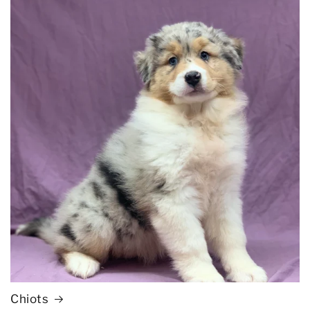
Chiots